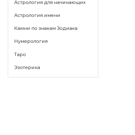
Астрология для начинающих
Астрология имени
Камни по знакам Зодиака
Нумерология
Таро
Эзотерика