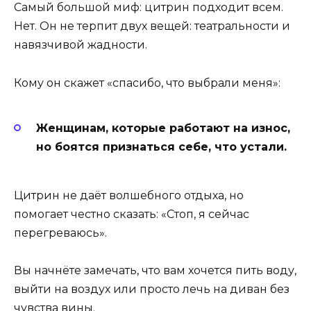
Самый большой миф: цитрин подходит всем.
Нет. Он не терпит двух вещей: театральности и
навязчивой жадности.
Кому он скажет «спасибо, что выбрали меня»:
Женщинам, которые работают на износ,
но боятся признаться себе, что устали.
Цитрин не даёт волшебного отдыха, но
помогает честно сказать: «Стоп, я сейчас
перегреваюсь».
Вы начнёте замечать, что вам хочется пить воду,
выйти на воздух или просто лечь на диван без
чувства вины.