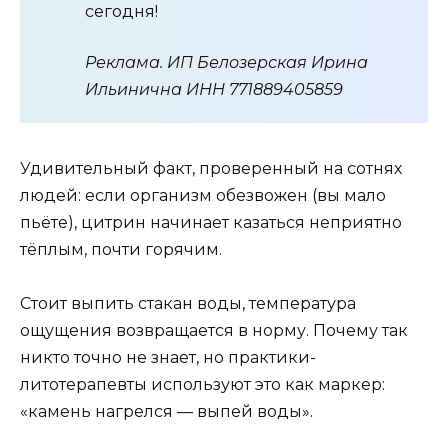
сегодня!
Реклама. ИП Белозерская Ирина
Ильинична ИНН 771889405859
Удивительный факт, проверенный на сотнях
людей: если организм обезвожен (вы мало
пьёте), цитрин начинает казаться неприятно
тёплым, почти горячим.
Стоит выпить стакан воды, температура
ощущения возвращается в норму. Почему так
никто точно не знает, но практики-
литотерапевты используют это как маркер:
«камень нагрелся — выпей воды».