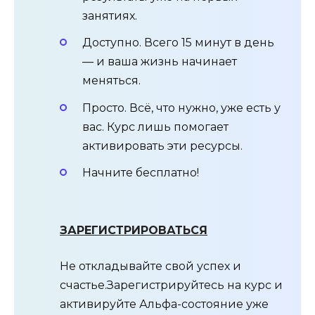
занятиях.
Доступно. Всего 15 минут в день
— и ваша жизнь начинает
меняться.
Просто. Всё, что нужно, уже есть у
вас. Курс лишь помогает
активировать эти ресурсы.
Начните бесплатно!
ЗАРЕГИСТРИРОВАТЬСЯ
Не откладывайте свой успех и
счастье.Зарегистрируйтесь на курс и
активируйте Альфа-состояние уже