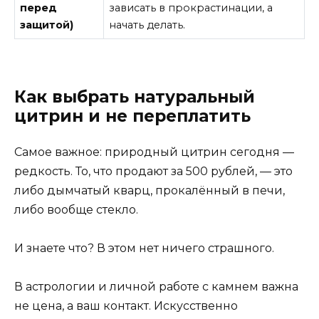
перед
зависать в прокрастинации, а
защитой)
начать делать.
Как выбрать натуральный
цитрин и не переплатить
Самое важное: природный цитрин сегодня —
редкость. То, что продают за 500 рублей, — это
либо дымчатый кварц, прокалённый в печи,
либо вообще стекло.
И знаете что? В этом нет ничего страшного.
В астрологии и личной работе с камнем важна
не цена, а ваш контакт. Искусственно