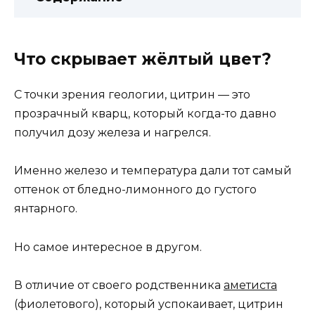
Что скрывает жёлтый цвет?
С точки зрения геологии, цитрин — это
прозрачный кварц, который когда-то давно
получил дозу железа и нагрелся.
Именно железо и температура дали тот самый
оттенок от бледно-лимонного до густого
янтарного.
Но самое интересное в другом.
В отличие от своего родственника
аметиста
(фиолетового), который успокаивает, цитрин