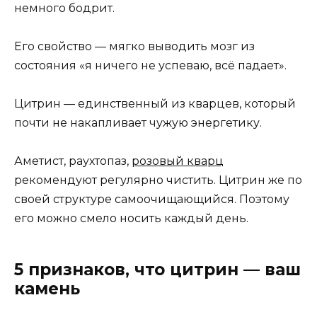
немного бодрит.
Его свойство — мягко выводить мозг из
состояния «я ничего не успеваю, всё падает».
Цитрин — единственный из кварцев, который
почти не накапливает чужую энергетику.
Аметист, раухтопаз,
розовый кварц
рекомендуют регулярно чистить. Цитрин же по
своей структуре самоочищающийся. Поэтому
его можно смело носить каждый день.
5 признаков, что цитрин — ваш
камень