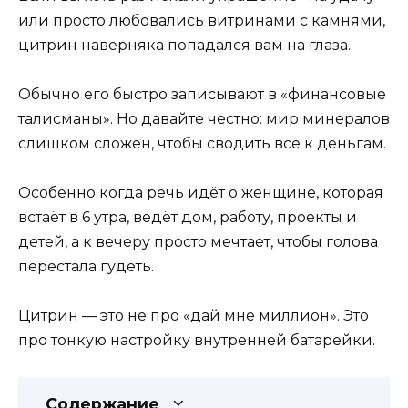
или просто любовались витринами с камнями,
цитрин наверняка попадался вам на глаза.
Обычно его быстро записывают в «финансовые
талисманы». Но давайте честно: мир минералов
слишком сложен, чтобы сводить всё к деньгам.
Особенно когда речь идёт о женщине, которая
встаёт в 6 утра, ведёт дом, работу, проекты и
детей, а к вечеру просто мечтает, чтобы голова
перестала гудеть.
Цитрин — это не про «дай мне миллион». Это
про тонкую настройку внутренней батарейки.
Содержание