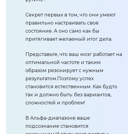
Секрет первых в том, что они умеют
правильно настраивать своё
состояние. А оно само как бы
притягивает желаемый итог дела.
Представьте, что ваш мозг работает на
оптимальной частоте и таким
образом резонирует с нужным
результатом.Поэтому успех
становится естественным. Как будто
так и должно быть: без вариантов,
сложностей и проблем!
В Альфа-диапазоне ваше
подсознание становится