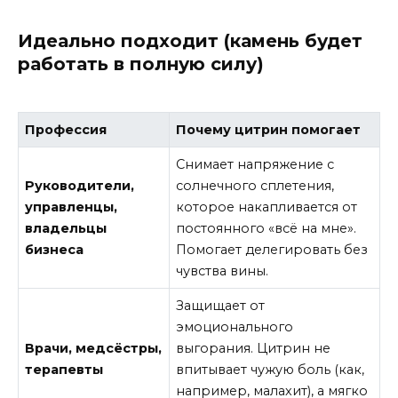
Идеально подходит (камень будет
работать в полную силу)
Профессия
Почему цитрин помогает
Снимает напряжение с
Руководители,
солнечного сплетения,
управленцы,
которое накапливается от
владельцы
постоянного «всё на мне».
бизнеса
Помогает делегировать без
чувства вины.
Защищает от
эмоционального
Врачи, медсёстры,
выгорания. Цитрин не
терапевты
впитывает чужую боль (как,
например, малахит), а мягко