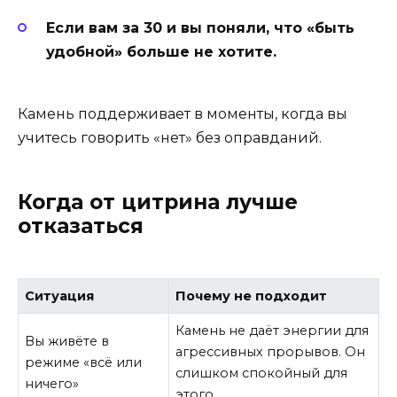
Если вам за 30 и вы поняли, что «быть
удобной» больше не хотите.
Камень поддерживает в моменты, когда вы
учитесь говорить «нет» без оправданий.
Когда от цитрина лучше
отказаться
Ситуация
Почему не подходит
Камень не даёт энергии для
Вы живёте в
агрессивных прорывов. Он
режиме «всё или
слишком спокойный для
ничего»
этого.