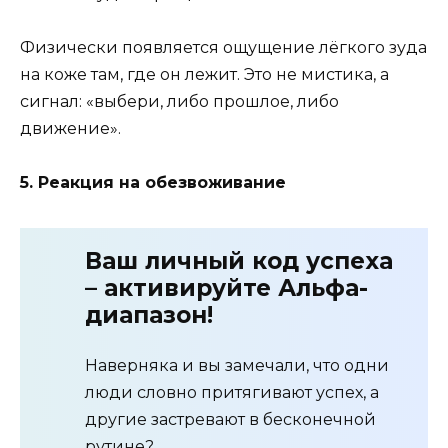
Физически появляется ощущение лёгкого зуда
на коже там, где он лежит. Это не мистика, а
сигнал: «выбери, либо прошлое, либо
движение».
5. Реакция на обезвоживание
Ваш личный код успеха
– активируйте Альфа-
диапазон!
Наверняка и вы замечали, что одни
люди словно притягивают успех, а
другие застревают в бесконечной
рутине?