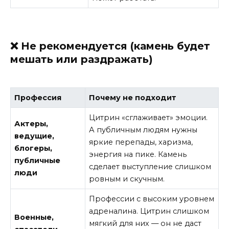
❌ Не рекомендуется (камень будет
мешать или раздражать)
Профессия
Почему не подходит
Цитрин «сглаживает» эмоции.
Актеры,
А публичным людям нужны
ведущие,
яркие перепады, харизма,
блогеры,
энергия на пике. Камень
публичные
сделает выступление слишком
люди
ровным и скучным.
Профессии с высоким уровнем
адреналина. Цитрин слишком
Военные,
мягкий для них — он не даст