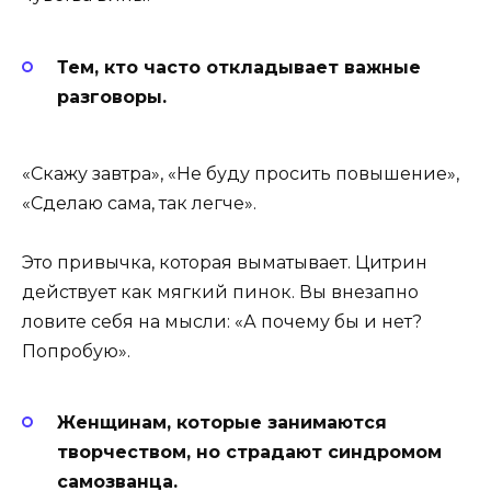
Тем, кто часто откладывает важные
разговоры.
«Скажу завтра», «Не буду просить повышение»,
«Сделаю сама, так легче».
Это привычка, которая выматывает. Цитрин
действует как мягкий пинок. Вы внезапно
ловите себя на мысли: «А почему бы и нет?
Попробую».
Женщинам, которые занимаются
творчеством, но страдают синдромом
самозванца.