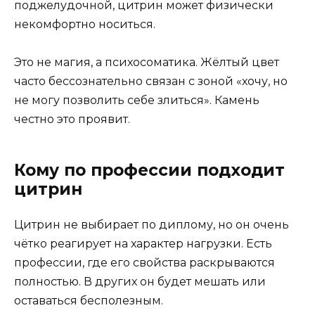
поджелудочной, цитрин может физически
некомфортно носиться.
Это не магия, а психосоматика. Жёлтый цвет
часто бессознательно связан с зоной «хочу, но
не могу позволить себе злиться». Камень
честно это проявит.
Кому по профессии подходит
цитрин
Цитрин не выбирает по диплому, но он очень
чётко реагирует на характер нагрузки. Есть
профессии, где его свойства раскрываются
полностью. В других он будет мешать или
оставаться бесполезным.