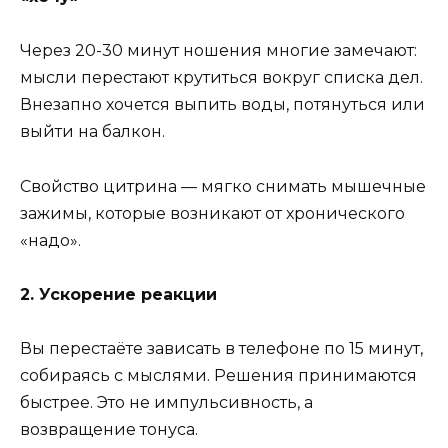
Через 20-30 минут ношения многие замечают:
мысли перестают крутиться вокруг списка дел.
Внезапно хочется выпить воды, потянуться или
выйти на балкон.
Свойство цитрина — мягко снимать мышечные
зажимы, которые возникают от хронического
«надо».
2. Ускорение реакции
Вы перестаёте зависать в телефоне по 15 минут,
собираясь с мыслями. Решения принимаются
быстрее. Это не импульсивность, а
возвращение тонуса.