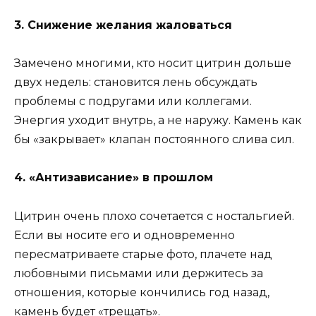
3. Снижение желания жаловаться
Замечено многими, кто носит цитрин дольше
двух недель: становится лень обсуждать
проблемы с подругами или коллегами.
Энергия уходит внутрь, а не наружу. Камень как
бы «закрывает» клапан постоянного слива сил.
4. «Антизависание» в прошлом
Цитрин очень плохо сочетается с ностальгией.
Если вы носите его и одновременно
пересматриваете старые фото, плачете над
любовными письмами или держитесь за
отношения, которые кончились год назад,
камень будет «трещать».