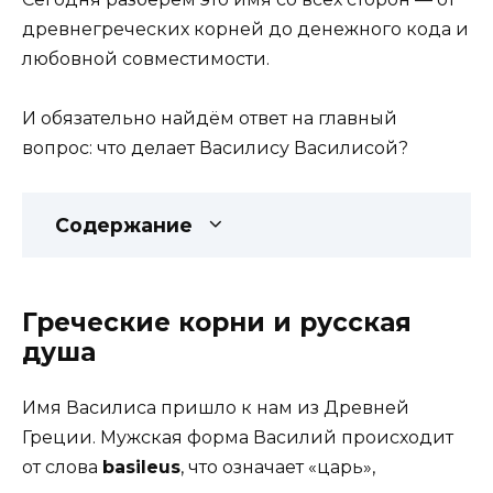
древнегреческих корней до денежного кода и
любовной совместимости.
И обязательно найдём ответ на главный
вопрос: что делает Василису Василисой?
Содержание
Греческие корни и русская
душа
Имя Василиса пришло к нам из Древней
Греции. Мужская форма Василий происходит
от слова
basileus
, что означает «царь»,