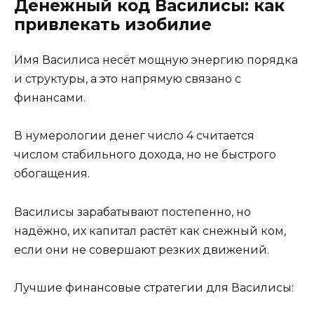
Денежный код Василисы: как
привлекать изобилие
Имя Василиса несёт мощную энергию порядка
и структуры, а это напрямую связано с
финансами.
В нумерологии денег число 4 считается
числом стабильного дохода, но не быстрого
обогащения.
Василисы зарабатывают постепенно, но
надёжно, их капитал растёт как снежный ком,
если они не совершают резких движений.
Лучшие финансовые стратегии для Василисы: