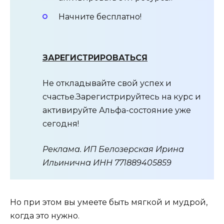
Начните бесплатно!
ЗАРЕГИСТРИРОВАТЬСЯ
Не откладывайте свой успех и
счастье.Зарегистрируйтесь на курс и
активируйте Альфа-состояние уже
сегодня!
Реклама. ИП Белозерская Ирина
Ильинична ИНН 771889405859
Но при этом вы умеете быть мягкой и мудрой,
когда это нужно.