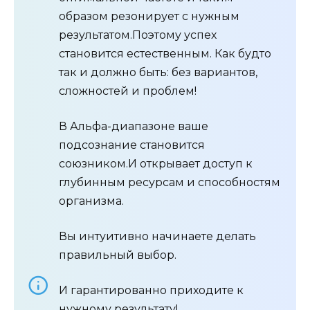
образом резонирует с нужным
результатом.Поэтому успех
становится естественным. Как будто
так и должно быть: без вариантов,
сложностей и проблем!
В Альфа-диапазоне ваше
подсознание становится
союзником.И открывает доступ к
глубинным ресурсам и способностям
организма.
Вы интуитивно начинаете делать
правильный выбор.
И гарантированно приходите к
нужному результату!