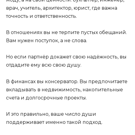
врач, учитель, архитектор, юрист, где важна
точность и ответственность.
В отношениях вы не терпите пустых обещаний.
Вам нужен поступок, а не слова.
Но если партнёр докажет свою надёжность, вы
отдадите ему всю свою душу.
В финансах вы консерватор. Вы предпочитаете
вкладывать в недвижимость, накопительные
счета и долгосрочные проекты.
И это правильно, ваше число души
поддерживает именно такой подход.