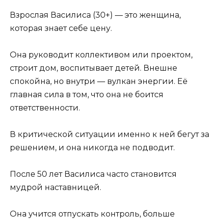
Взрослая Василиса (30+) — это женщина,
которая знает себе цену.
Она руководит коллективом или проектом,
строит дом, воспитывает детей. Внешне
спокойна, но внутри — вулкан энергии. Её
главная сила в том, что она не боится
ответственности.
В критической ситуации именно к ней бегут за
решением, и она никогда не подводит.
После 50 лет Василиса часто становится
мудрой наставницей.
Она учится отпускать контроль, больше