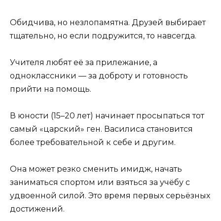
Обидчива, но незлопамятна. Друзей выбирает
тщательно, но если подружится, то навсегда.
Учителя любят её за прилежание, а
одноклассники — за доброту и готовность
прийти на помощь.
В юности (15–20 лет) начинает просыпаться тот
самый «царский» ген. Василиса становится
более требовательной к себе и другим.
Она может резко сменить имидж, начать
заниматься спортом или взяться за учёбу с
удвоенной силой. Это время первых серьёзных
достижений.