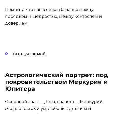
Помните, что ваша сила в балансе между
порядком и щедростью, между контролем и
доверием.
быть уязвимой.
Астрологический портрет: под
покровительством Меркурия и
Юпитера
Основной знак — Дева, планета — Меркурий.
Это даёт острый ум, любовь к деталям и