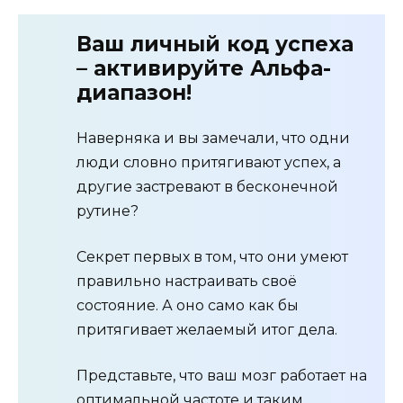
Ваш личный код успеха
– активируйте Альфа-
диапазон!
Наверняка и вы замечали, что одни
люди словно притягивают успех, а
другие застревают в бесконечной
рутине?
Секрет первых в том, что они умеют
правильно настраивать своё
состояние. А оно само как бы
притягивает желаемый итог дела.
Представьте, что ваш мозг работает на
оптимальной частоте и таким