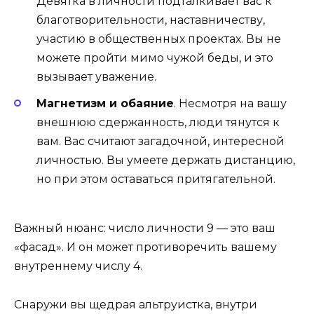
Девятка в личности подталкивает вас к
благотворительности, наставничеству,
участию в общественных проектах. Вы не
можете пройти мимо чужой беды, и это
вызывает уважение.
Магнетизм и обаяние
. Несмотря на вашу
внешнюю сдержанность, люди тянутся к
вам. Вас считают загадочной, интересной
личностью. Вы умеете держать дистанцию,
но при этом оставаться притягательной.
Важный нюанс: число личности 9 — это ваш
«фасад». И он может противоречить вашему
внутреннему числу 4.
Снаружи вы щедрая альтруистка, внутри