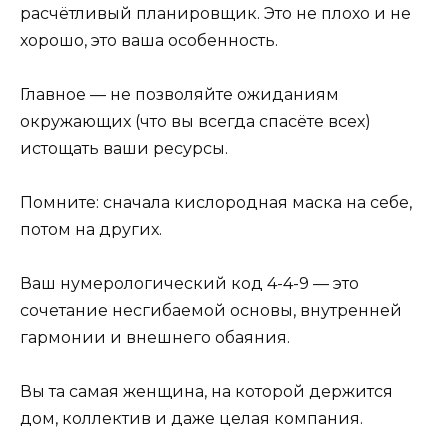
расчётливый планировщик. Это не плохо и не
хорошо, это ваша особенность.
Главное — не позволяйте ожиданиям
окружающих (что вы всегда спасёте всех)
истощать ваши ресурсы.
Помните: сначала кислородная маска на себе,
потом на других.
Ваш нумерологический код 4-4-9 — это
сочетание несгибаемой основы, внутренней
гармонии и внешнего обаяния.
Вы та самая женщина, на которой держится
дом, коллектив и даже целая компания.