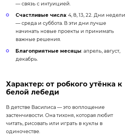
— связь с интуицией.
Счастливые числа
: 4, 8, 13, 22. Дни недели
— среда и суббота. В эти дни лучше
начинать новые проекты и принимать
важные решения.
Благоприятные месяцы
: апрель, август,
декабрь.
Характер: от робкого утёнка к
белой лебеди
В детстве Василиса — это воплощение
застенчивости. Она тихоня, которая любит
читать, рисовать или играть в куклы в
одиночестве.