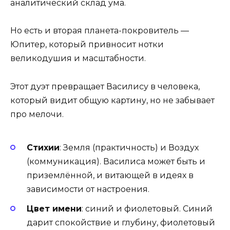
аналитический склад ума.
Но есть и вторая планета-покровитель —
Юпитер, который привносит нотки
великодушия и масштабности.
Этот дуэт превращает Василису в человека,
который видит общую картину, но не забывает
про мелочи.
Стихии
: Земля (практичность) и Воздух
(коммуникация). Василиса может быть и
приземлённой, и витающей в идеях в
зависимости от настроения.
Цвет имени
: синий и фиолетовый. Синий
дарит спокойствие и глубину, фиолетовый