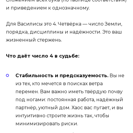
и приведением к однозначному.
Для Василисы это 4. Четвёрка — число Земли,
порядка, дисциплины и надёжности. Это ваш
жизненный стержень.
Что даёт число 4 в судьбе:
Стабильность и предсказуемость.
Вы не
из тех, кто мечется в поисках ветра
перемен. Вам важно иметь твёрдую почву
под ногами: постоянная работа, надёжный
партнёр, уютный дом. Хаос вас пугает, и вы
интуитивно строите жизнь так, чтобы
минимизировать риски.