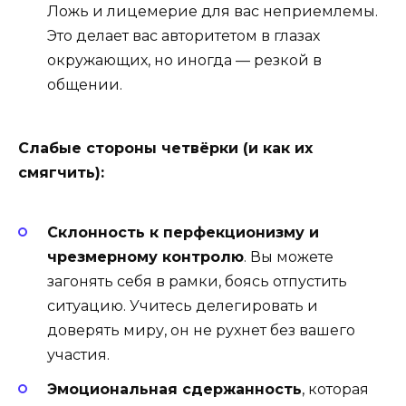
Ложь и лицемерие для вас неприемлемы.
Это делает вас авторитетом в глазах
окружающих, но иногда — резкой в
общении.
Слабые стороны четвёрки (и как их
смягчить):
Склонность к перфекционизму и
чрезмерному контролю
. Вы можете
загонять себя в рамки, боясь отпустить
ситуацию. Учитесь делегировать и
доверять миру, он не рухнет без вашего
участия.
Эмоциональная сдержанность
, которая