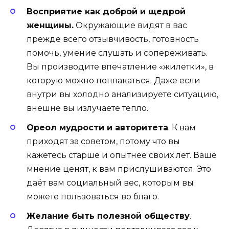
Восприятие как доброй и щедрой
женщины.
Окружающие видят в вас
прежде всего отзывчивость, готовность
помочь, умение слушать и сопереживать.
Вы производите впечатление «жилетки», в
которую можно поплакаться. Даже если
внутри вы холодно анализируете ситуацию,
внешне вы излучаете тепло.
Ореол мудрости и авторитета
. К вам
приходят за советом, потому что вы
кажетесь старше и опытнее своих лет. Ваше
мнение ценят, к вам прислушиваются. Это
даёт вам социальный вес, которым вы
можете пользоваться во благо.
Желание быть полезной обществу
.