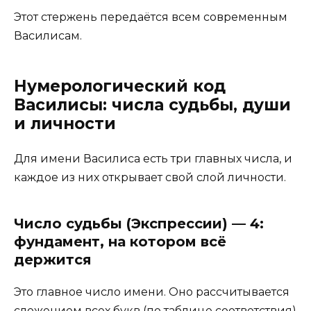
Этот стержень передаётся всем современным
Василисам.
Нумерологический код
Василисы: числа судьбы, души
и личности
Для имени Василиса есть три главных числа, и
каждое из них открывает свой слой личности.
Число судьбы (Экспрессии) — 4:
фундамент, на котором всё
держится
Это главное число имени. Оно рассчитывается
сложением всех букв (по таблице соответствия)