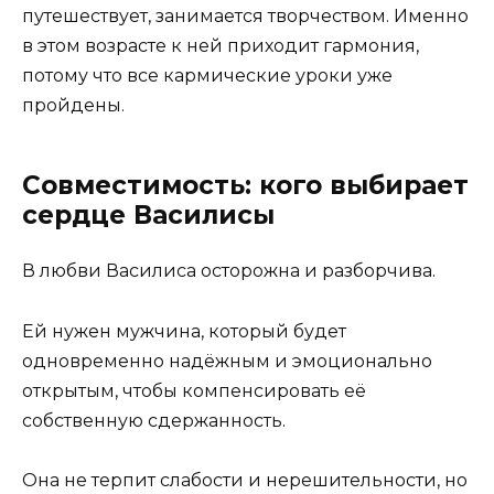
путешествует, занимается творчеством. Именно
в этом возрасте к ней приходит гармония,
потому что все кармические уроки уже
пройдены.
Совместимость: кого выбирает
сердце Василисы
В любви Василиса осторожна и разборчива.
Ей нужен мужчина, который будет
одновременно надёжным и эмоционально
открытым, чтобы компенсировать её
собственную сдержанность.
Она не терпит слабости и нерешительности, но