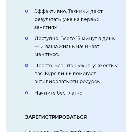
Эффективно. Техники дают
результаты уже на первых
занятиях.
Доступно. Всего 15 минут в день
— и ваша жизнь начинает
меняться.
Просто. Всё, что нужно, уже есть у
вас. Курс лишь помогает
активировать эти ресурсы.
Начните бесплатно!
ЗАРЕГИСТРИРОВАТЬСЯ