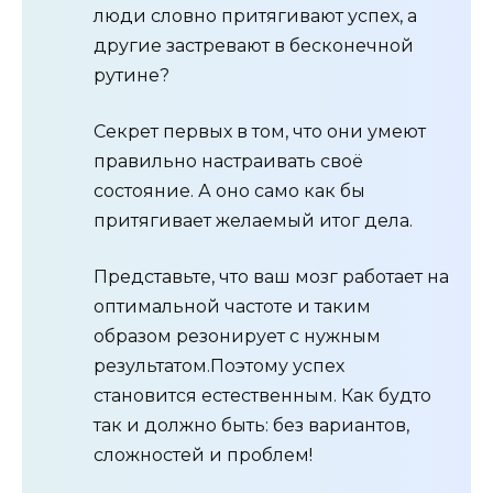
люди словно притягивают успех, а
другие застревают в бесконечной
рутине?
Секрет первых в том, что они умеют
правильно настраивать своё
состояние. А оно само как бы
притягивает желаемый итог дела.
Представьте, что ваш мозг работает на
оптимальной частоте и таким
образом резонирует с нужным
результатом.Поэтому успех
становится естественным. Как будто
так и должно быть: без вариантов,
сложностей и проблем!