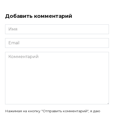
Добавить комментарий
Имя
*
Email
*
Комментарий
Нажимая на кнопку "Отправить комментарий", я даю