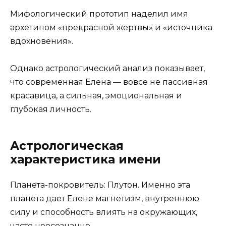
Мифологический прототип наделил имя
архетипом «прекрасной жертвы» и «источника
вдохновения».
Однако астрологический анализ показывает,
что современная Елена — вовсе не пассивная
красавица, а сильная, эмоциональная и
глубокая личность.
Астрологическая
характеристика имени
Планета-покровитель: Плутон. Именно эта
планета дает Елене магнетизм, внутреннюю
силу и способность влиять на окружающих,
часто неосознанно.