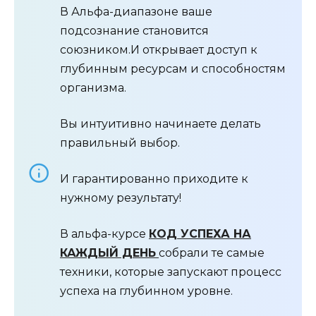
В Альфа-диапазоне ваше
подсознание становится
союзником.И открывает доступ к
глубинным ресурсам и способностям
организма.
Вы интуитивно начинаете делать
правильный выбор.
И гарантированно приходите к
нужному результату!
В альфа-курсе
КОД УСПЕХА НА
КАЖДЫЙ ДЕНЬ
собрали те самые
техники, которые запускают процесс
успеха на глубинном уровне.