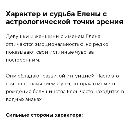
Характер и судьба Елены с
астрологической точки зрения
Девушки и женщины с именем Елена
отличаются эмоциональностью, но редко
показывают свои истинные чувства
посторонним.
Они обладают развитой интуицией. Часто это
связано с влиянием Луны, которая в момент
рождения большинства Елен часто находится в
водных знаках.
Сильные стороны характера: