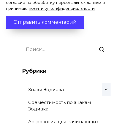
согласие на обработку персональных данных и
принимаю
политику конфиденциальности
.
Search
for:
Рубрики
Знаки Зодиака
Совместимость по знакам
Зодиака
Астрология для начинающих