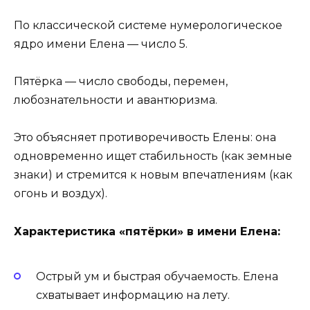
По классической системе нумерологическое
ядро имени Елена — число 5.
Пятёрка — число свободы, перемен,
любознательности и авантюризма.
Это объясняет противоречивость Елены: она
одновременно ищет стабильность (как земные
знаки) и стремится к новым впечатлениям (как
огонь и воздух).
Характеристика «пятёрки» в имени Елена:
Острый ум и быстрая обучаемость. Елена
схватывает информацию на лету.