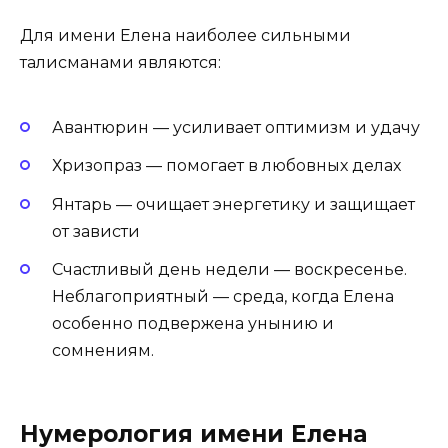
Для имени Елена наиболее сильными
талисманами являются:
Авантюрин — усиливает оптимизм и удачу
Хризопраз — помогает в любовных делах
Янтарь — очищает энергетику и защищает
от зависти
Счастливый день недели — воскресенье.
Неблагоприятный — среда, когда Елена
особенно подвержена унынию и
сомнениям.
Нумерология имени Елена