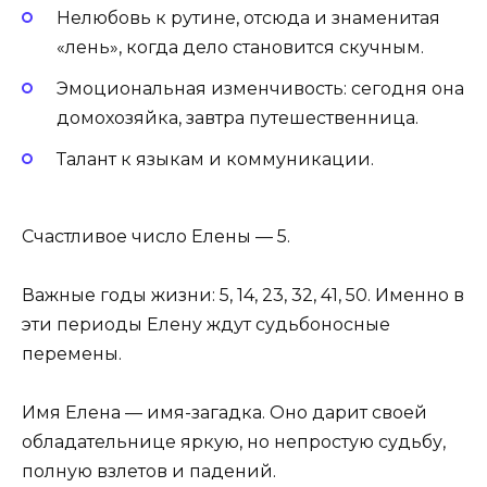
Нелюбовь к рутине, отсюда и знаменитая
«лень», когда дело становится скучным.
Эмоциональная изменчивость: сегодня она
домохозяйка, завтра путешественница.
Талант к языкам и коммуникации.
Счастливое число Елены — 5.
Важные годы жизни: 5, 14, 23, 32, 41, 50. Именно в
эти периоды Елену ждут судьбоносные
перемены.
Имя Елена — имя-загадка. Оно дарит своей
обладательнице яркую, но непростую судьбу,
полную взлетов и падений.