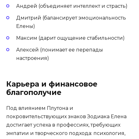
Андрей (объединяет интеллект и страсть)
Дмитрий (балансирует эмоциональность
Елены)
Максим (дарит ощущение стабильности)
Алексей (понимает ее перепады
настроения)
Карьера и финансовое
благополучие
Под влиянием Плутона и
покровительствующих знаков Зодиака Елена
достигает успеха в профессиях, требующих
эмпатии и творческого подхода: психология,