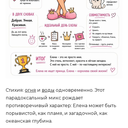
Стихия:
огня
и
воды
одновременно. Этот
парадоксальный микс рождает
противоречивый характер: Елена может быть
порывистой, как пламя, и загадочной, как
океанская глубина.