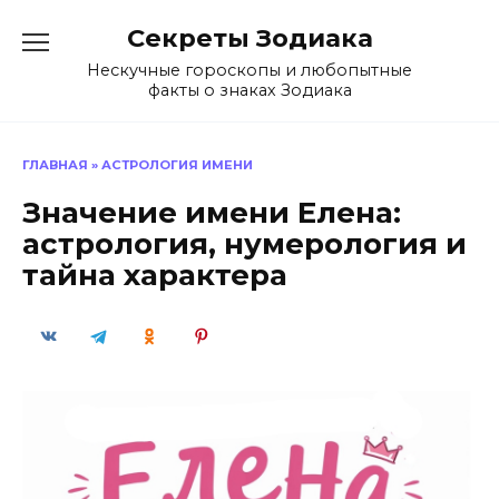
Перейти
Секреты Зодиака
к
содержанию
Нескучные гороскопы и любопытные
факты о знаках Зодиака
ГЛАВНАЯ
»
АСТРОЛОГИЯ ИМЕНИ
Значение имени Елена:
астрология, нумерология и
тайна характера