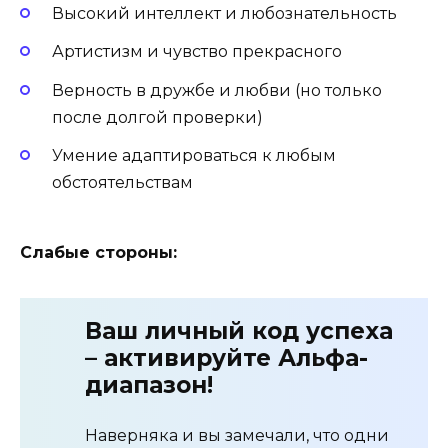
Высокий интеллект и любознательность
Артистизм и чувство прекрасного
Верность в дружбе и любви (но только
после долгой проверки)
Умение адаптироваться к любым
обстоятельствам
Слабые стороны:
Ваш личный код успеха
– активируйте Альфа-
диапазон!
Наверняка и вы замечали, что одни