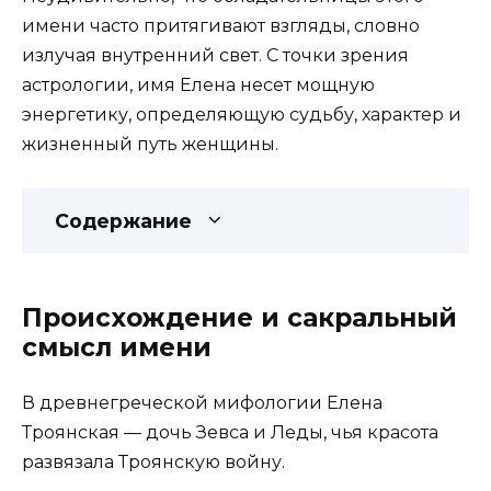
имени часто притягивают взгляды, словно
излучая внутренний свет. С точки зрения
астрологии, имя Елена несет мощную
энергетику, определяющую судьбу, характер и
жизненный путь женщины.
Содержание
Происхождение и сакральный
смысл имени
В древнегреческой мифологии Елена
Троянская — дочь Зевса и Леды, чья красота
развязала Троянскую войну.