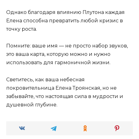
Однако благодаря влиянию Плутона каждая
Елена способна превратить любой кризис в
точку роста.
Помните: ваше имя — не просто набор звуков,
это ваша карта, которую можно и нужно
использовать для гармоничной жизни.
Светитесь, как ваша небесная
покровительница Елена Троянская, но не
забывайте, что настоящая сила в мудрости и
душевной глубине.