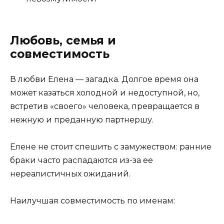
Любовь, семья и
совместимость
В любви Елена — загадка. Долгое время она
может казаться холодной и недоступной, но,
встретив «своего» человека, превращается в
нежную и преданную партнершу.
Елене не стоит спешить с замужеством: ранние
браки часто распадаются из-за ее
нереалистичных ожиданий.
Наилучшая совместимость по именам: