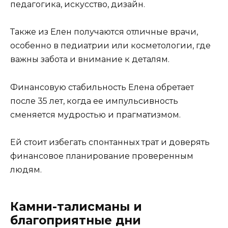
педагогика, искусство, дизайн.
Также из Елен получаются отличные врачи,
особенно в педиатрии или косметологии, где
важны забота и внимание к деталям.
Финансовую стабильность Елена обретает
после 35 лет, когда ее импульсивность
сменяется мудростью и прагматизмом.
Ей стоит избегать спонтанных трат и доверять
финансовое планирование проверенным
людям.
Камни-талисманы и
благоприятные дни