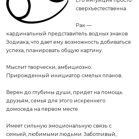
Его интуиция просто
сверхъестественна.
Рак —
кардинальный представитель водных знаков
Зодиака, что дает ему возможность добиваться
успеха, планировать общую картину.
Мыслит творчески, амбициозно.
Прирожденный инициатор смелых планов.
Верен до глубины души, придет на помощь
друзьям, семья для этого искреннего
домоседа на первом месте.
Имеет сильную эмоциональную связь с
семьей, любимыми людьми. Заботливый,