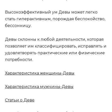
Высокоэффективный ум Девы может легко
стать гиперактивным, порождая беспокойство,
бессонницу.
Девы склонны к любой деятельности, которая
позволяет им классифицировать, исправлять и
удовлетворять практические или физические
потребности.
Характеристика женщины-Девы
Характеристика мужчины-Девы
Статьи о Деве