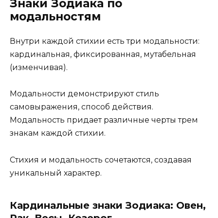
Знаки Зодиака по
модальностям
Внутри каждой стихии есть три модальности:
кардинальная, фиксированная, мутабельная
(изменчивая).
Модальности демонстрируют стиль
самовыражения, способ действия.
Модальность придает различные черты трем
знакам каждой стихии.
Стихия и модальность сочетаются, создавая
уникальный характер.
Кардинальные знаки Зодиака: Овен,
Рак, Весы, Козерог