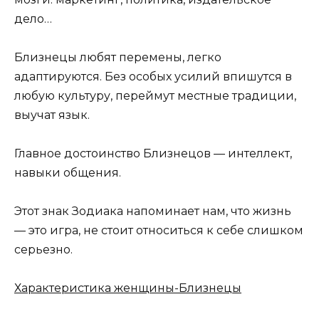
дело…
Близнецы любят перемены, легко
адаптируются. Без особых усилий впишутся в
любую культуру, переймут местные традиции,
выучат язык.
Главное достоинство Близнецов — интеллект,
навыки общения.
Этот знак Зодиака напоминает нам, что жизнь
— это игра, не стоит относиться к себе слишком
серьезно.
Характеристика женщины-Близнецы