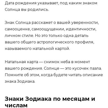
Дата рождения указывает, под каким знаком
Солнца вы родились.
Знак Солнца расскажет о вашей уверенности,
самооценке, самоощущении, идентичности,
личном стиле. Но это только одна деталь
вашего общего астрологического профиля,
называемого натальной картой.
Натальная карта — снимок неба в момент
вашего рождения. Солнце — это кусочек пазла.
Помните об этом, когда будете читать описание
знака Зодиака.
Знаки Зодиака по месяцам и
числам