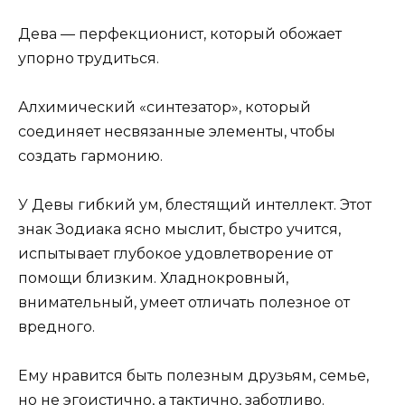
Дева — перфекционист, который обожает
упорно трудиться.
Алхимический «синтезатор», который
соединяет несвязанные элементы, чтобы
создать гармонию.
У Девы гибкий ум, блестящий интеллект. Этот
знак Зодиака ясно мыслит, быстро учится,
испытывает глубокое удовлетворение от
помощи близким. Хладнокровный,
внимательный, умеет отличать полезное от
вредного.
Ему нравится быть полезным друзьям, семье,
но не эгоистично, а тактично, заботливо.