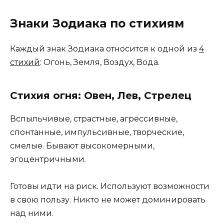
Знаки Зодиака по стихиям
Каждый знак Зодиака относится к одной из
4
стихий
: Огонь, Земля, Воздух, Вода.
Стихия огня: Овен, Лев, Стрелец
Вспыльчивые, страстные, агрессивные,
спонтанные, импульсивные, творческие,
смелые. Бывают высокомерными,
эгоцентричными.
Готовы идти на риск. Используют возможности
в свою пользу. Никто не может доминировать
над ними.