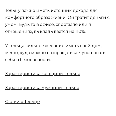
Тельцу важно иметь источник дохода для
комфортного образа жизни. Он тратит деньги с
умом. Будь то в офисе, спортзале или в
отношениях, выкладывается на 110%.
У Тельца сильное желание иметь свой дом,
место, куда можно возвращаться, чувствовать
себя в безопасности.
Характеристика женщины-Тельца
Характеристика мужчины-Тельца
Статьи о Тельце