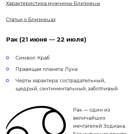
Характеристика мужчины-Близнецы
Статьи о Близнецах
Рак (21 июня — 22 июля)
Символ: Краб
Правящая планета: Луна
Черты характера: сострадательный,
щедрый, сентиментальный, заботливый.
Рак — один из
величайших
мечтателей Зодиака.