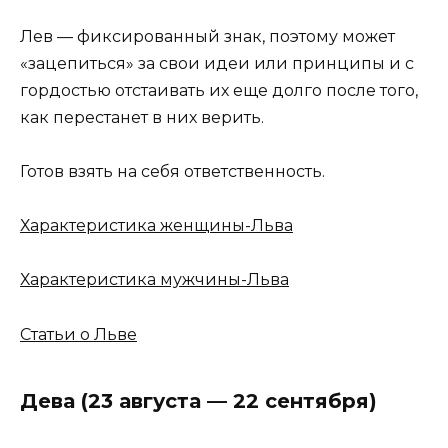
Лев — фиксированный знак, поэтому может
«зацепиться» за свои идеи или принципы и с
гордостью отстаивать их еще долго после того,
как перестанет в них верить.
Готов взять на себя ответственность.
Характеристика женщины-Льва
Характеристика мужчины-Льва
Статьи о Льве
Дева (23 августа — 22 сентября)