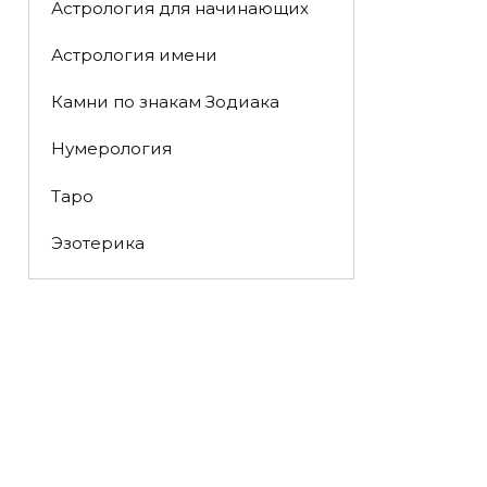
Астрология для начинающих
Астрология имени
Камни по знакам Зодиака
Нумерология
Таро
Эзотерика