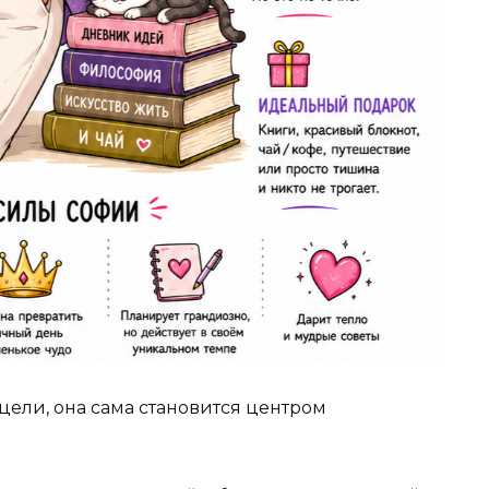
 цели, она сама становится центром