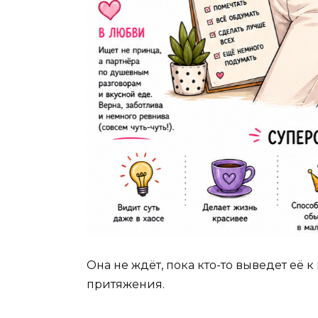
Она не ждёт, пока кто-то выведет её к
притяжения.